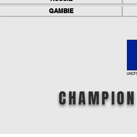
GAMBIE
UNCF
CHAMPION