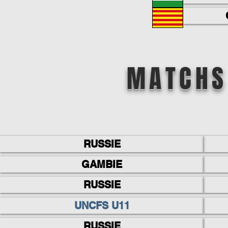
MATCHS
RUSSIE
GAMBIE
RUSSIE
UNCFS U11
RUSSIE