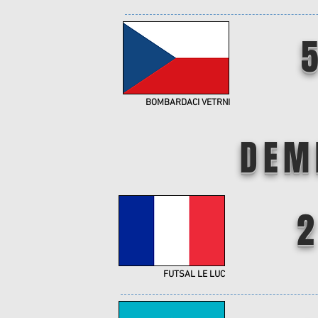
BOMBARDACI VETRNI
DEM
2
FUTSAL LE LUC