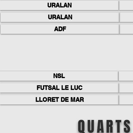
URALAN
URALAN
ADF
NSL
FUTSAL LE LUC
LLORET DE MAR
QUARTS