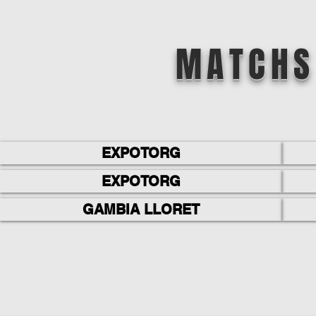
MATCHS
EXPOTORG
EXPOTORG
GAMBIA LLORET